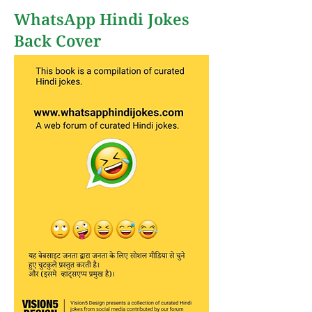
WhatsApp Hindi Jokes
Back Cover