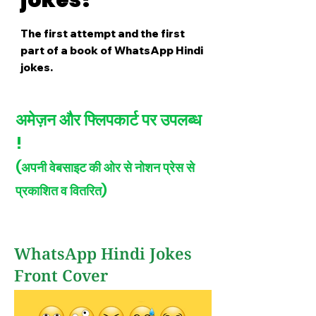
jokes!
The first attempt and the first
part of a book of WhatsApp Hindi
jokes.
अमेज़न और फ्लिपकार्ट पर उपलब्ध
!
(अपनी वेबसाइट की ओर से नोशन प्रेस से
प्रकाशित व वितरित)
WhatsApp Hindi Jokes
Front Cover