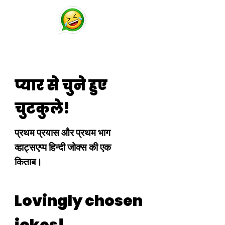
चुटकुले
व्हाट्सप्प हिंदी जोक्स !
प्यार से चुने हुए
चुटकुले!
प्रथम प्रयास और प्रथम भाग
व्हाट्सएप्प हिन्दी जोक्स की एक
किताब।
Lovingly chosen