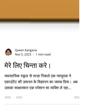
Queen Kangana
Nov 5, 2023
1 min read
मेरे लिए चिन्ता करे।
व्यवसायिक स्कूल से ताज़ा निकले एक नवयुवक ने
एकाउंटेंट की ज़रूरत के विज्ञापन का जवाब दिया। अब
उसका साक्षात्कार एक परेशान सा व्यक्ति ले रहा...