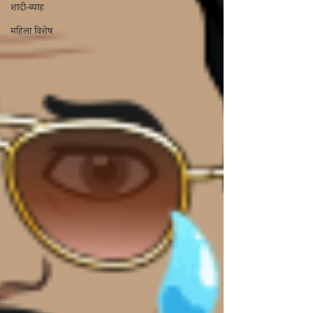
शादी-ब्याह
महिला विशेष