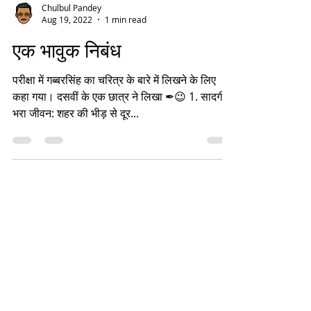
Chulbul Pandey
Aug 19, 2022
1 min read
एक भावुक निबंध
परीक्षा में गब्बरसिंह का चरित्र के बारे में लिखने के लिए
कहा गया। दसवीं के एक छात्र ने लिखा ✒😉 1. सादगी
भरा जीवन: शहर की भीड़ से दूर...