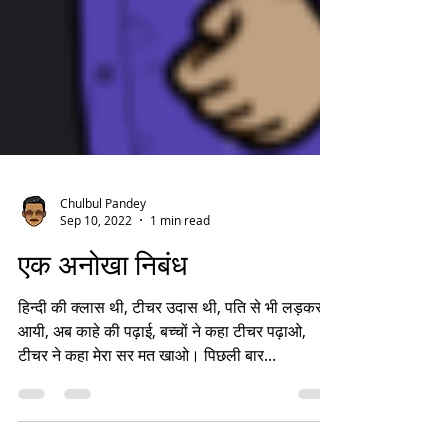
Chulbul Pandey
Sep 10, 2022
1 min read
एक अनोखा निबंध