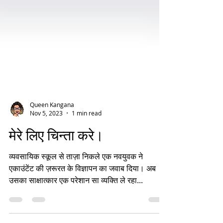
Queen Kangana
Nov 5, 2023
1 min read
मेरे लिए चिन्ता करे।
व्यवसायिक स्कूल से ताज़ा निकले एक नवयुवक ने
एकाउंटेंट की ज़रूरत के विज्ञापन का जवाब दिया। अब
उसका साक्षात्कार एक परेशान सा व्यक्ति ले रहा...