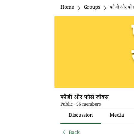
Home
Groups
फौजी और फोर्
फौजी और फोर्स जोक्स
Public
·
56 members
Discussion
Media
Back