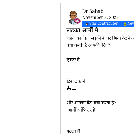
Dr Sahab
November 8, 2022
Star Contributor
New
लड़का आर्मी में
लड़के का पिता लड़की के घर रिश्ता देखने
क्या करती है आपकी बेटी ?
एक्टर है
टिक टोक में 
🤣😂
और आपका बेटा क्या करता है? 
 आर्मी ऑफिसर है
पबजी में।