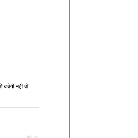
ो बचेगी नहीं वो 