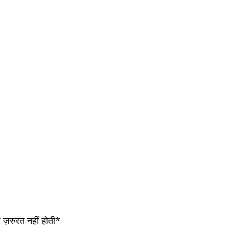
 ज़रुरत नहीं होती*