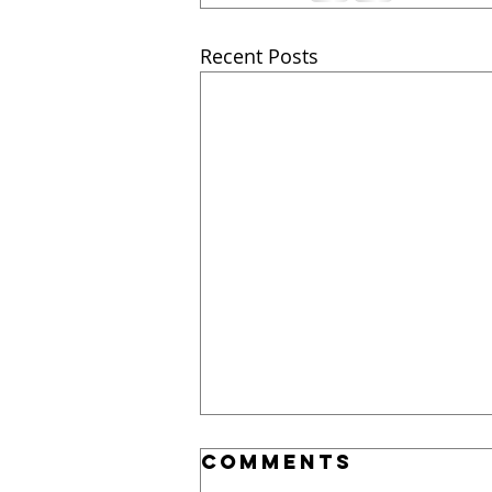
Recent Posts
Comments