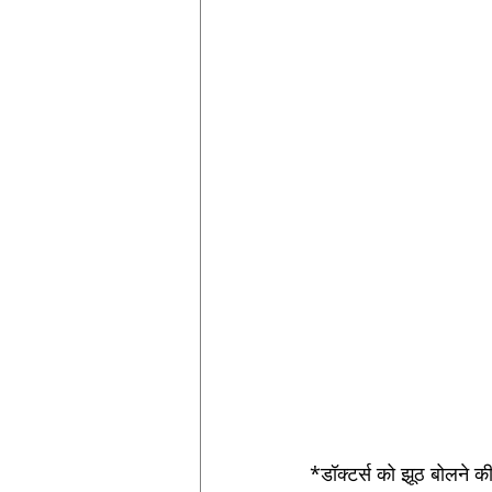
*डॉक्टर्स को झूठ बोलने की