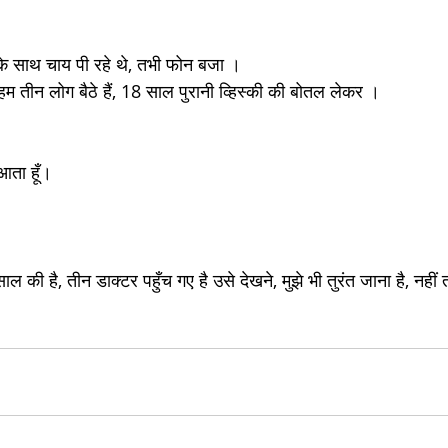
के साथ चाय पी रहे थे, तभी फोन बजा । 
म तीन लोग बैठे हैं, 18 साल पुरानी व्हिस्की की बोतल लेकर ।
आता हूँ।
ल की है, तीन डाक्टर पहुँच गए है उसे देखने, मुझे भी तुरंत जाना है, नहीं त