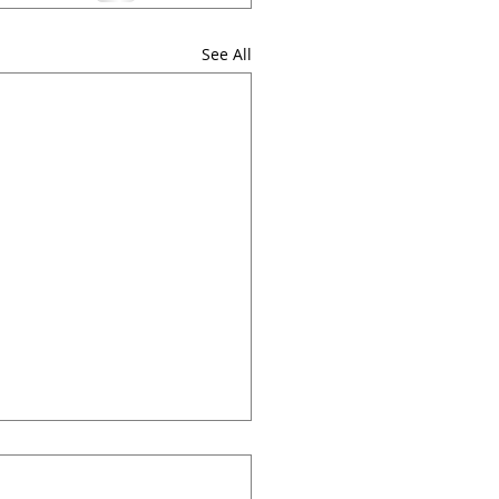
See All