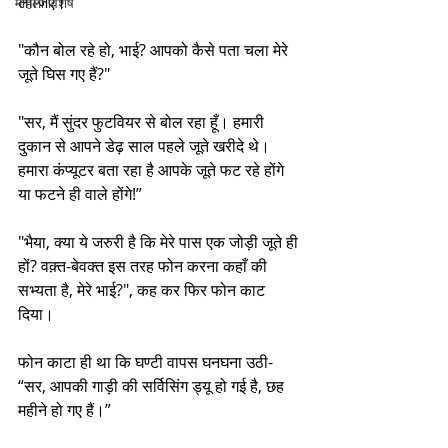
लीजिए।"
महिला विशेष
"कौन बोल रहे हो, भाई? आपको कैसे पता चला मेरे 
जूते घिस गए हैं?"
"सर, मैं सुंदर फुटवियर से बोल रहा हूँ। हमारी 
दुकान से आपने डेढ़ साल पहले जूते खरीदे थे। 
हमारा कंप्यूटर बता रहा है आपके जूते फट रहे होंगे 
या फटने ही वाले होंगे!”
"भैया, क्या ये जरुरी है कि मेरे पास एक जोड़ी जूते ही 
हों? वक़्त-बेवक्त इस तरह फोन करना कहाँ की 
सभ्यता है, मेरे भाई?", कह कर फिर फोन काट 
दिया।
फोन काटा ही था कि घण्टी वापस घनघना उठी- 
“सर, आपकी गाड़ी की सर्विसिंग ड्यू हो गई है, छह 
महीने हो गए हैं।”