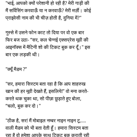
"भाई, आपको क्यों परेशानी हो रही है? मेरी गाड़ी की 
मैं सर्विसिंग करवाऊँ या न करवाऊँ? मेरी मर्ज़ी। कोई 
प्राइवेसी नाम की भी चीज़ होती है, दुनिया में?"
गुस्से में उसने फोन काट तो दिया पर वो एक बार 
फिर बज उठा- “सर, कल चेन्नई एक्सप्रेस मूवी की 
आइनॉक्स में मैटिनी शो की टिकट बुक कर दूँ।" इस 
बार एक लड़की थी।
"क्यूँ मैडम ?”
"सर, हमारा सिस्टम बता रहा है कि आप शाहरुख 
खान की हर मूवी देखते हैं, इसलिये!” वो मना करते-
करते थक चुका था, सो पीछा छुड़ाते हुए बोला, 
“चलो, बुक कर दो।"
"ठीक है, सर! मैं मोबाइल नम्बर नाइन नाइन टू..... 
वाली मैडम को भी बता देती हूँ। हमारा सिस्टम बता 
रहा है वो हमेशा आपके साथ टिकट बुक कराती रही 