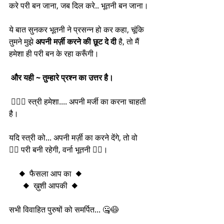
करे परी बन जाना, जब दिल करे.. भूतनी बन जाना।
ये बात सुनकर भूतनी ने प्रसन्न हो कर कहा, चूंकि 
तुमने मुझे 
अपनी मर्ज़ी करने की छूट दे दी 
है, तो मैं 
हमेशा ही परी बन के रहा करूँगी।
 और यही ~ तुम्हारे प्रश्न का उत्तर है।
 🙆🏻‍♀️ स्त्री हमेशा.... अपनी मर्जी का करना चाहती 
है।
यदि स्त्री को... अपनी मर्ज़ी का करने देंगे, तो वो 
👉🏽 परी बनी रहेगी, वर्ना भूतनी 👈🏽।
     ◆  फैसला आप का  ◆ 
       ◆  ख़ुशी आपकी  ◆
सभी विवाहित पुरुषों को समर्पित... 🤐😷