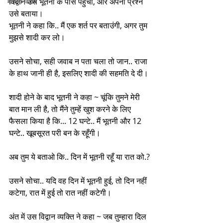
विद्वान उस भूतनी के पास पहुँचा, और अपना प्रश्न 
महिला विशेष
उसे बताया। 
भूतनी ने कहा कि.. मैं एक शर्त पर बताउंगी, अगर तुम 
मुझसे शादी कर लो।
उसने सोचा, सही जवाब न पता चला तो जान.. राजा 
के हाथ जानी ही है, इसलिए शादी की सहमति दे दी।
शादी होने के बाद भूतनी ने कहा ~ चूंकि तुमने मेरी 
बात मान ली है, तो मैंने तुम्हें खुश करने के लिए 
फैसला किया है कि... 12 घन्टे.. मैं भूतनी और 12 
घन्टे.. खूबसूरत परी बन के रहूँगी।
अब तुम ये बताओ कि.. दिन में भूतनी रहूँ या रात को.?
उसने सोचा.. यदि वह दिन में भूतनी हुई, तो दिन नहीं 
कटेगा, रात में हुई तो रात नहीं कटेगी।
अंत में उस विद्वान व्यक्ति ने कहा ~ जब तुम्हारा दिल 