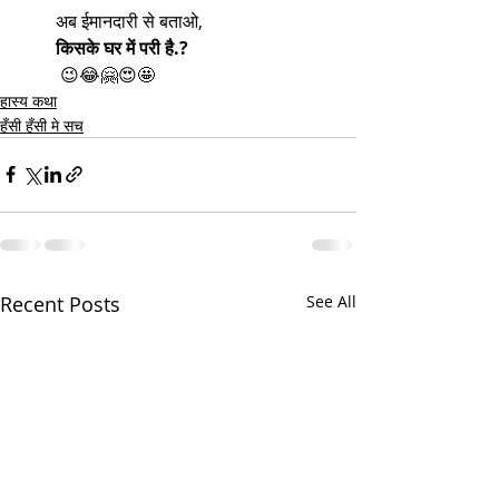
        अब ईमानदारी से बताओ,
किसके घर में परी है.?
         😉😂🤗😍🤩
हास्य कथा
हँसी हँसी मे सच
Recent Posts
See All