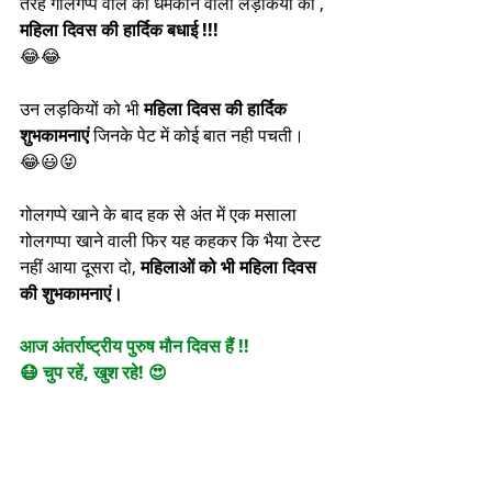
तरह गोलगप्पे वाले को धमकाने वाली लड़कियों को , 
महिला दिवस की हार्दिक बधाई !!!
😂😂
उन लड़कियों को भी 
महिला दिवस की हार्दिक 
शुभकामनाएं 
जिनके पेट में कोई बात नही पचती।
😂😃😝
गोलगप्पे खाने के बाद हक से अंत में एक मसाला 
गोलगप्पा खाने वाली फिर यह कहकर कि भैया टेस्ट 
नहीं आया दूसरा दो, 
महिलाओं को भी महिला दिवस 
की शुभकामनाएं।
आज अंतर्राष्ट्रीय पुरुष मौन दिवस हैं !!
😷 चुप रहें, खुश रहे! 😍