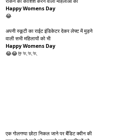
रोकने की कोशिश करने वाली महिलाओं को 
Happy Womens Day
😂
अपनी स्कूटी का राईट इंडिकेटर देकर लेफ्ट में मुड़ने 
वाली सभी महिलायों को भी 
Happy Womens Day
😂😂🤘🏃🏃🏃
एक गोलगप्पा छोटा निकल जाने पर बैंडिट क्वीन की 