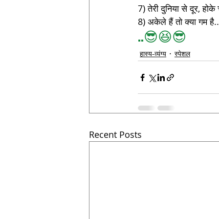
7) तेरी दुनिया से दूर, होके
8) अकेले हैं तो क्या गम है..
..😎😆😎
हास्य-व्यंग्य
स्पेशल
Recent Posts