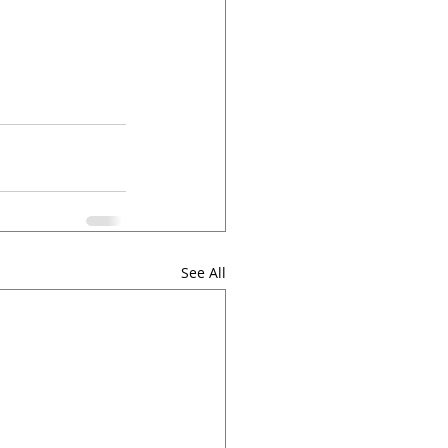
See All