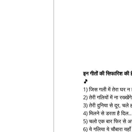
इन गीतों की सिफारिश की है
🎵
1) जिस गली में तेरा घर न 
2) तेरी गलियों में ना रख्खें
3) तेरी दुनिया से दूर, चले
4) मिलने से डरता है दिल..
5) चलो एक बार फिर से अ
6) ये गलिया ये चौबारा यहाँ