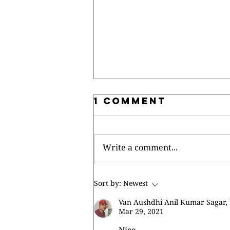
1 Comment
Write a comment...
मेरे लिए चिन्ता करे।
Sort by:
Newest
Van Aushdhi Anil Kumar Sagar, 
Mar 29, 2021