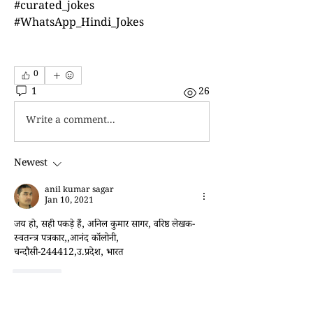
#curated_jokes 
#WhatsApp_Hindi_Jokes
0
1
26
Write a comment...
Newest
anil kumar sagar
Jan 10, 2021
जय हो, सही पकड़े हैं, अनिल कुमार सागर, वरिष्ठ लेखक-
स्वतन्त्र पत्रकार,,आनंद कॉलोनी, 
चन्दौसी-244412,उ.प्रदेश, भारत 
Like