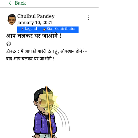
Back
Chulbul Pandey
January 10, 2021
Legend
Star Contributor
आप चलकर घर जाओगे !
😄
डॉक्टर : मैं आपको गारंटी देता हूं, ऑपरेशन होने के 
बाद आप चलकर घर जाओगे !