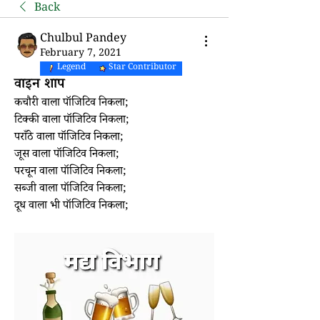
Back
Chulbul Pandey
February 7, 2021
Legend
Star Contributor
वाइन शाप
कचौरी वाला पॉजिटिव निकला;
टिक्की वाला पॉजिटिव निकला;
पराँठे वाला पॉजिटिव निकला;
जूस वाला पॉजिटिव निकला;
परचून वाला पॉजिटिव निकला;
सब्जी वाला पॉजिटिव निकला;
दूध वाला भी पॉजिटिव निकला;