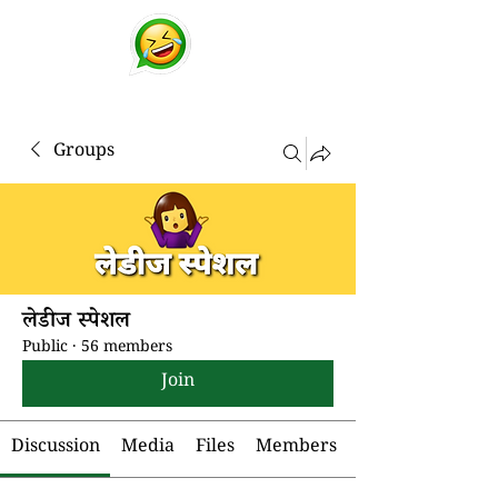
चुटकुले
व्हाट्सप्प हिंदी जोक्स !
Groups
लेडीज स्पेशल
Public
·
56 members
Join
Discussion
Media
Files
Members