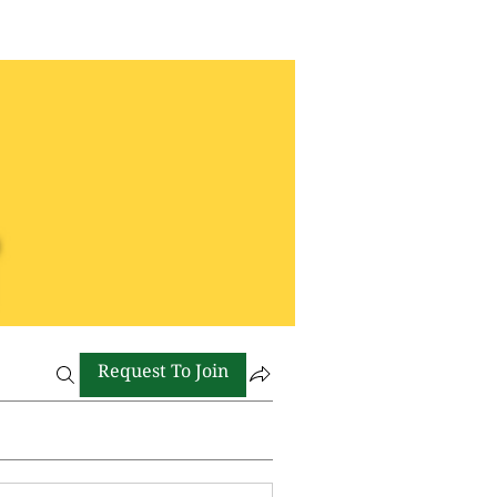
Request To Join