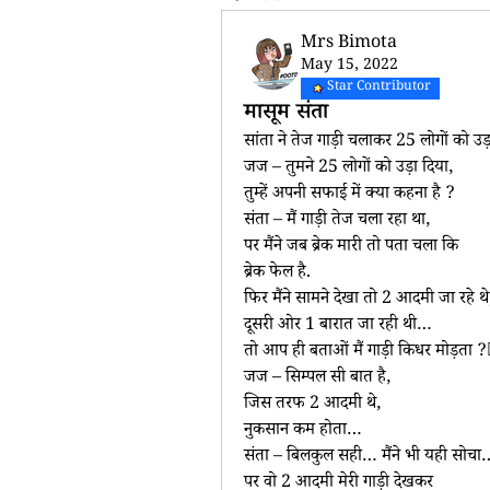
Mrs Bimota
May 15, 2022
Star Contributor
मासूम संता
सांता ने तेज गाड़ी चलाकर 25 लोगों को उ
जज – तुमने 25 लोगों को उड़ा दिया,
तुम्हें अपनी सफाई में क्या कहना है ?
संता – मैं गाड़ी तेज चला रहा था,
पर मैंने जब ब्रेक मारी तो पता चला कि 
ब्रेक फेल है.
फिर मैंने सामने देखा तो 2 आदमी जा रहे थ
दूसरी ओर 1 बारात जा रही थी…
तो आप ही बताओं मैं गाड़ी किधर मोड़ता ?🤷
जज – सिम्पल सी बात है, 
जिस तरफ 2 आदमी थे,
नुकसान कम होता…
संता – बिलकुल सही… मैंने भी यही सोचा
पर वो 2 आदमी मेरी गाड़ी देखकर 