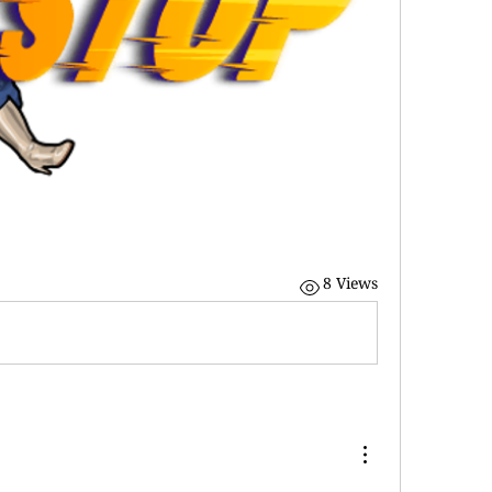
8 Views