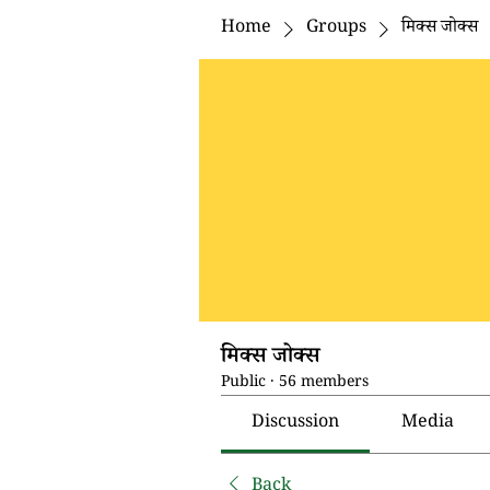
Home
Groups
मिक्स जोक्स
मिक्स जोक्स
Public
·
56 members
Discussion
Media
Back