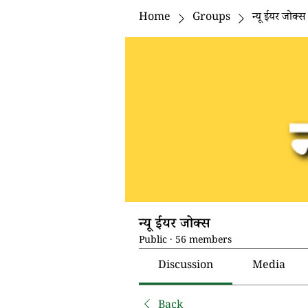
Home
Groups
न्यू ईयर जोक्स
न्यू ईयर जोक्स
Public
·
56 members
Discussion
Media
Back