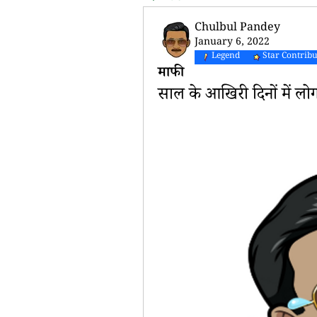
Chulbul Pandey
January 6, 2022
Legend
Star Contrib
माफी
साल के आखिरी दिनों में लोग 