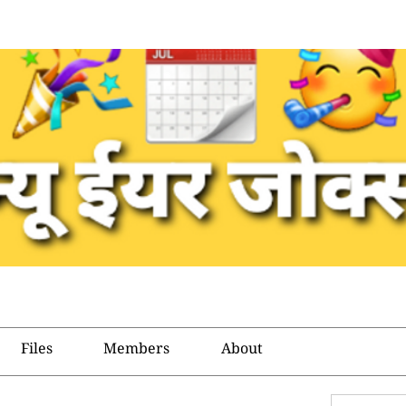
Files
Members
About