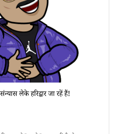
यास लेके हरिद्वार जा रहें हैं!