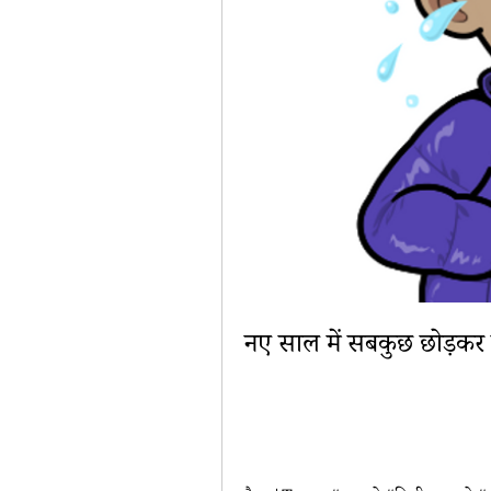
नए साल में सबकुछ छोड़कर संन्