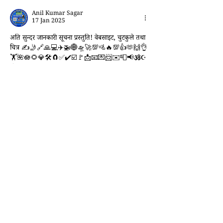
Anil Kumar Sagar
17 Jan 2025
अति सुन्दर जानकारी सूचना प्रस्तुति! वेबसाइट, चुटकुले तथा 
चित्र ✍️🤳🔗🙏💻✈️🚁🌐🛸🚀💯🚵🔥💯👍🫶🙌👌
🏋️🌺🪷🌻💎🛠️🧲✅✔️☑️🚩📩📧💌📨✉️📮📢🕉️☪️
🪯✝️☸️🔯🕎✡️⚛️💟
Suka
Tampilkan komentar lainnya
About
Welcome to the group! Connect with
other members, get updates and
share media.
Members
jaggi.sushil
Follow
jaggi.sushil