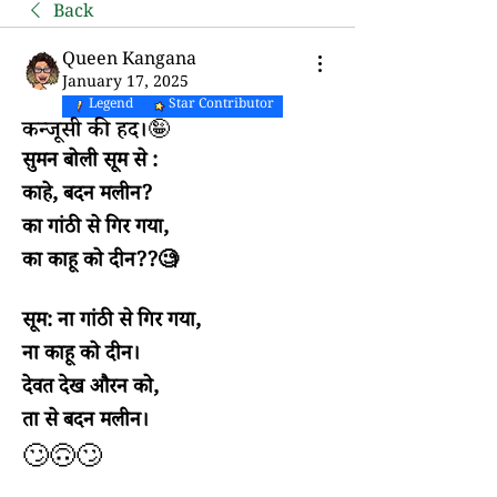
Back
Queen Kangana
January 17, 2025
Legend
Star Contributor
कन्जूसी की हद।🤪
सुमन बोली सूम से : 
काहे, बदन मलीन?
का गांठी से गिर गया,
का काहू को दीन??🧐
सूम: ना गांठी से गिर गया,
ना काहू को दीन।
देवत देख औरन को,
ता से बदन मलीन।
🙄🙃🙄