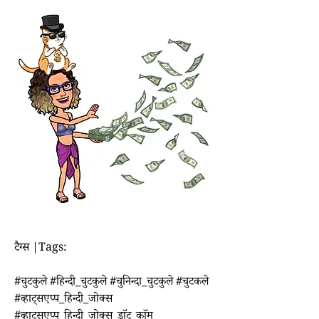
टैग्स |Tags: 
#चुटकुले #हिन्दी_चुटकुले #चुनिन्दा_चुटकुले #चुटकले 
#व्हाट्सएप्प_हिन्दी_जोक्स 
#व्हाट्सएप्प_हिन्दी_जोक्स_डाॅट_काॅम