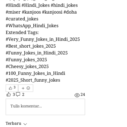
#Hindi #Hindi_Jokes #hindi_jokes 
#miser #kanjoos #kanjoosi #doha 
#curated_jokes 
#WhatsApp_Hindi_Jokes
Extended Tags:
#Very_Funny_Jokes_in_Hindi_2025
#Best_short_jokes_2025
#Funny_Jokes_in_Hindi_2025
#Funny_jokes_2025
#Cheesy_jokes_2025
#100_Funny_Jokes_in_Hindi 
#2025_Short_funny_jokes
3
3
2
24
Tulis komentar...
Terbaru