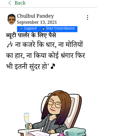
Back
Chulbul Pandey
September 13, 2021
Legend
Star Contributor
ब्यूटी पार्लर के लिए पैसे
🎶 ना कजरे कि धार, ना मोतियों 
का हार, ना किया कोई श्रंगार फिर 
भी इतनी सुंदर हो'🎵