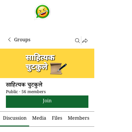
चुटकुले
व्हाट्सप्प हिंदी जोक्स !
Groups
साहित्यक चुटकुले
Public
·
56 members
Join
Discussion
Media
Files
Members