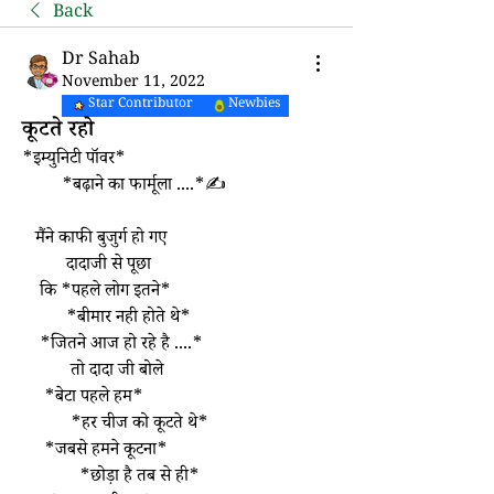
Back
Dr Sahab
November 11, 2022
Star Contributor
Newbies
कूटते रहो
*इम्युनिटी पॉवर*
         *बढ़ाने का फार्मूला ....*✍️
   मैंने काफी बुजुर्ग हो गए
          दादाजी से पूछा 
    कि *पहले लोग इतने*
          *बीमार नही होते थे*
    *जितने आज हो रहे है ....*
           तो दादा जी बोले 
     *बेटा पहले हम*
           *हर चीज को कूटते थे*
     *जबसे हमने कूटना*
             *छोड़ा है तब से ही*