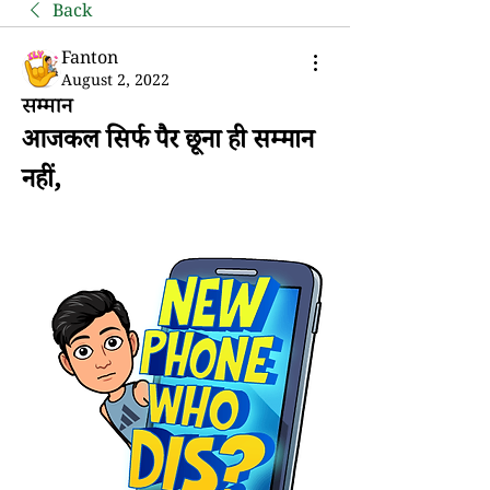
Back
Fanton
August 2, 2022
सम्मान
आजकल सिर्फ पैर छूना ही सम्मान 
नहीं, 