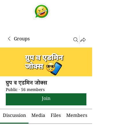
चुटकुले
व्हाट्सप्प हिंदी जोक्स !
Groups
ग्रुप व एडमिन जोक्स
Public
·
56 members
Join
Discussion
Media
Files
Members